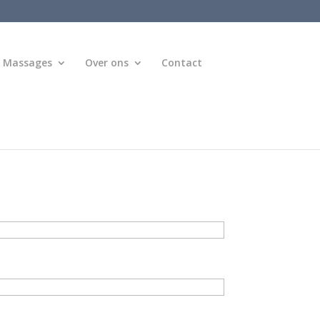
Massages
Over ons
Contact