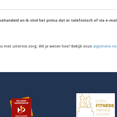
ehandeld en ik vind het prima dat er telefonisch of via e-m
s met uiterste zorg. Wil je weten hoe? Bekijk onze
algemene vo