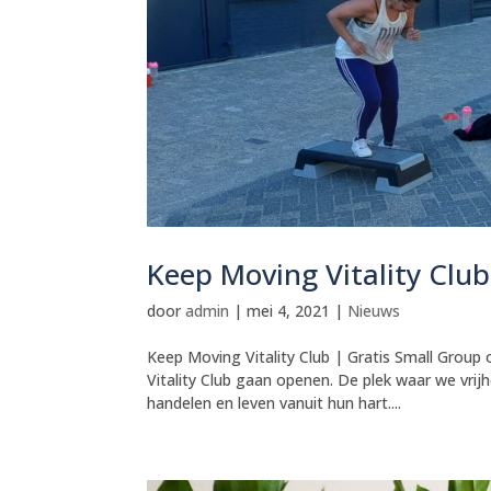
Keep Moving Vitality Cl
door
admin
|
mei 4, 2021
|
Nieuws
Keep Moving Vitality Club | Gratis Small Group
Vitality Club gaan openen. De plek waar we vri
handelen en leven vanuit hun hart....