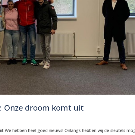
b: Onze droom komt uit
uit We hebben heel goed nieuws! Onlangs hebben wij de sleutels mo