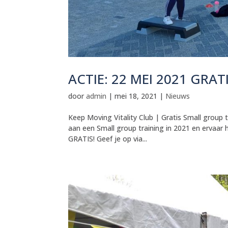
ACTIE: 22 MEI 2021 GRA
door
admin
|
mei 18, 2021
|
Nieuws
Keep Moving Vitality Club | Gratis Small group
aan een Small group training in 2021 en ervaar h
GRATIS! Geef je op via...