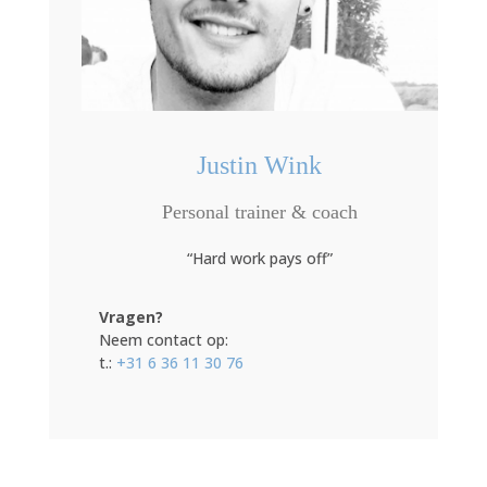
Justin Wink
Personal trainer & coach
“Hard work pays off”
Vragen?
Neem contact op:
t.:
+31 6 36 11 30 76