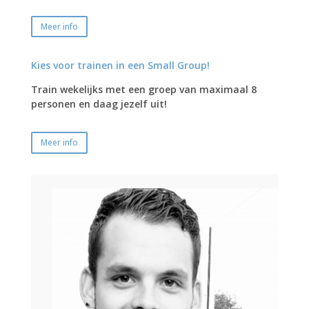
Meer info
Kies voor trainen in een Small Group!
Train wekelijks met een groep van maximaal 8
personen en daag jezelf uit!
Meer info