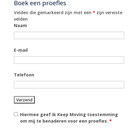
Boek een proefles
Velden die gemarkeerd zijn met een
*
zijn vereiste
velden
Naam
E-mail
Telefoon
Hiermee geef ik Keep Moving toestemming
om mij te benaderen voor een proefles.
*