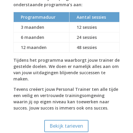
onderstaande programma’s aan:
Programmaduur
Aantal sessies
3 maanden
12 sessies
6 maanden
24 sessies
12 maanden
48 sessies
Tijdens het programma waarborgt jouw trainer de
gestelde doelen. We doen er namelijk alles aan om
van jouw uitdagingen blijvende successen te
maken.
Tevens creëert jouw Personal Trainer ten alle tijde
een veilig en vertrouwde trainingsomgeving
waarin jij op eigen niveau kan toewerken naar
succes. Jouw succes is immers ook ons succes.
Bekijk tarieven