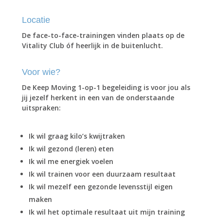
Locatie
De face-to-face-trainingen vinden plaats op de
Vitality Club óf heerlijk in de buitenlucht.
Voor wie?
De Keep Moving 1-op-1 begeleiding is voor jou als
jij jezelf herkent in een van de onderstaande
uitspraken:
Ik wil graag kilo’s kwijtraken
Ik wil gezond (leren) eten
Ik wil me energiek voelen
Ik wil trainen voor een duurzaam resultaat
Ik wil mezelf een gezonde levensstijl eigen
maken
Ik wil het optimale resultaat uit mijn training