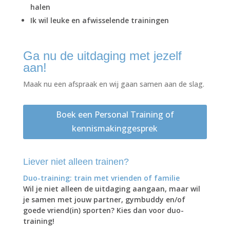
halen
Ik wil leuke en afwisselende trainingen
Ga nu de uitdaging met jezelf
aan!
Maak nu een afspraak en wij gaan samen aan de slag.
Boek een Personal Training of
kennismakinggesprek
Liever niet alleen trainen?
Duo-training: train met vrienden of familie
Wil je niet alleen de uitdaging aangaan, maar wil
je samen met jouw partner, gymbuddy en/of
goede vriend(in) sporten? Kies dan voor duo-
training!