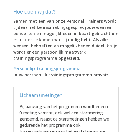
Hoe doen wij dat?
Samen met een van onze Personal Trainers wordt
tijdens het kennismakingsgesprek jouw wensen,
behoeften en mogelijkheden in kaart gebracht om
er achter te komen wat jij nodig hebt. Als alle
wensen, behoeften en mogelijkheden duidelijk zijn,
wordt er een persoonlijk maatwerk
trainingsprogramma opgesteld.
Persoonlijk trainingsprogramma
Jouw persoonlijk trainingsprogramma omvat:
Lichaamsmetingen
Bij aanvang van het programma wordt er een
0-meting verricht, ook wel een startmeting
genoemd. Naast de startmetingen hebben we
gedurende het programma ook
tussenmetingen en aan het eind plannen we