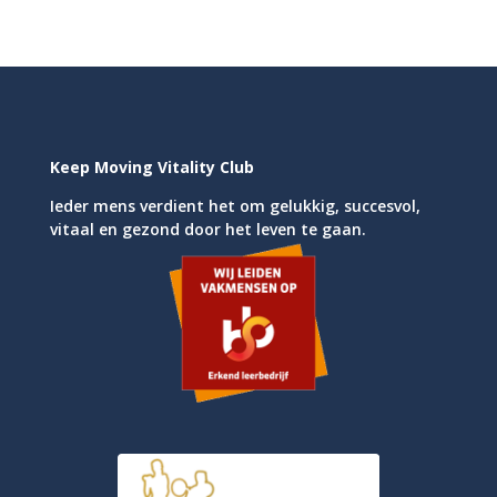
Keep Moving Vitality Club
Ieder mens verdient het om gelukkig, succesvol,
vitaal en gezond door het leven te gaan.