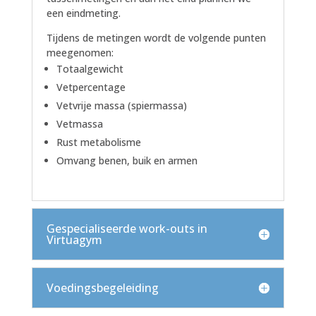
een eindmeting.
Tijdens de metingen wordt de volgende punten
meegenomen:
Totaalgewicht
Vetpercentage
Vetvrije massa (spiermassa)
Vetmassa
Rust metabolisme
Omvang benen, buik en armen
Gespecialiseerde work-outs in
Virtuagym
Voedingsbegeleiding