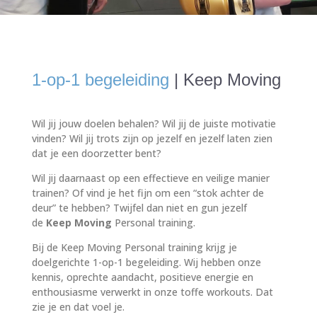
1-op-1 begeleiding
| Keep Moving
Wil jij jouw doelen behalen? Wil jij de juiste motivatie
vinden? Wil jij trots zijn op jezelf en jezelf laten zien
dat je een doorzetter bent?
Wil jij daarnaast op een effectieve en veilige manier
trainen? Of vind je het fijn om een “stok achter de
deur” te hebben? Twijfel dan niet en gun jezelf
de
Keep Moving
Personal training.
Bij de Keep Moving Personal training krijg je
doelgerichte 1-op-1 begeleiding. Wij hebben onze
kennis, oprechte aandacht, positieve energie en
enthousiasme verwerkt in onze toffe workouts. Dat
zie je en dat voel je.